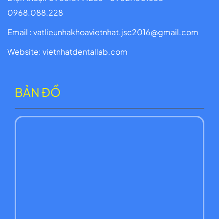
0968.088.228
Email : vatlieunhakhoavietnhat.jsc2016@gmail.com
Website: vietnhatdentallab.com
BẢN ĐỒ