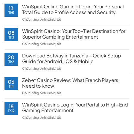
WinSpirit Online Gaming Login: Your Personal
13
Total Guide to Profile Access and Security
Th5
ở
Chức năng bình luận bị tắt
WinSpirit
Online
WinSpirit Casino: Your Top-Tier Destination for
08
Gaming
Superior Gambling Entertainment
Th3
Login:
ở
Chức năng bình luận bị tắt
Your
WinSpirit
Personal
Casino:
Download Betway in Tanzania – Quick Setup
Total
20
Your
Guide
Guide for Android, iOS & Mobile
Th2
Top-
to
ở
Chức năng bình luận bị tắt
Tier
Profile
Download
Destination
Access
Betway
Zebet Casino Review: What French Players
for
and
06
in
Superior
Need to Know
Security
Th1
Tanzania
Gambling
ở
Chức năng bình luận bị tắt
–
Entertainment
Zebet
Quick
Casino
WinSpirit Casino Login: Your Portal to High-End
Setup
18
Review:
Guide
Gaming Entertainment
Th12
What
for
ở
Chức năng bình luận bị tắt
French
Android,
WinSpirit
Players
iOS
Casino
Need
&
Login:
to