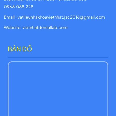
0968.088.228
Email : vatlieunhakhoavietnhat.jsc2016@gmail.com
Website: vietnhatdentallab.com
BẢN ĐỒ